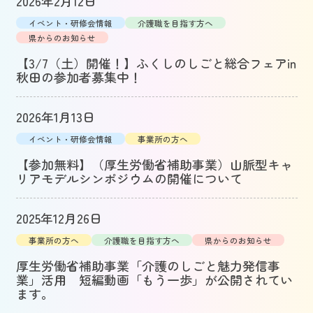
2026年2月12日
イベント・研修会情報
介護職を目指す方へ
県からのお知らせ
【3/7（土）開催！】ふくしのしごと総合フェアin
秋田の参加者募集中！
2026年1月13日
イベント・研修会情報
事業所の方へ
【参加無料】（厚生労働省補助事業）山脈型キャ
リアモデルシンポジウムの開催について
2025年12月26日
事業所の方へ
介護職を目指す方へ
県からのお知らせ
厚生労働省補助事業「介護のしごと魅力発信事
業」活用 短編動画「もう一歩」が公開されてい
ます。