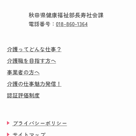
秋田県健康福祉部長寿社会課
電話番号：
018-860-1364
介護ってどんな仕事？
介護職を目指す方へ
事業者の方へ
介護の仕事魅力発信！
認証評価制度
プライバシーポリシー
サイトマップ