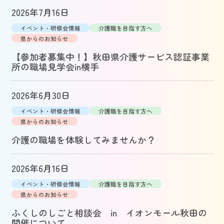
2026年7月16日
イベント・研修会情報
介護職を目指す方へ
県からのお知らせ
【参加者募集中！】秋田県介護サービス認証事業
所の職場見学会in横手
2026年6月30日
イベント・研修会情報
介護職を目指す方へ
県からのお知らせ
介護の職場を体験してみませんか？
2026年6月16日
イベント・研修会情報
介護職を目指す方へ
県からのお知らせ
ふくしのしごと相談会 in イオンモール秋田の
開催について