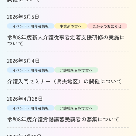
2026年6月5日
イベント・研修会情報
事業所の方へ
県からのお知らせ
令和8年度新人介護従事者定着支援研修の実施に
ついて
2026年6月4日
イベント・研修会情報
介護職を目指す方へ
介護入門セミナー（県央地区）の開催について
2026年4月28日
イベント・研修会情報
介護職を目指す方へ
令和8年度介護労働講習受講者の募集について