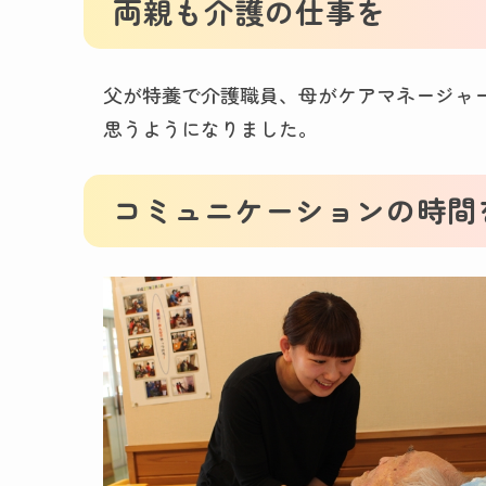
両親も介護の仕事を
父が特養で介護職員、母がケアマネージャ
思うようになりました。
コミュニケーションの時間