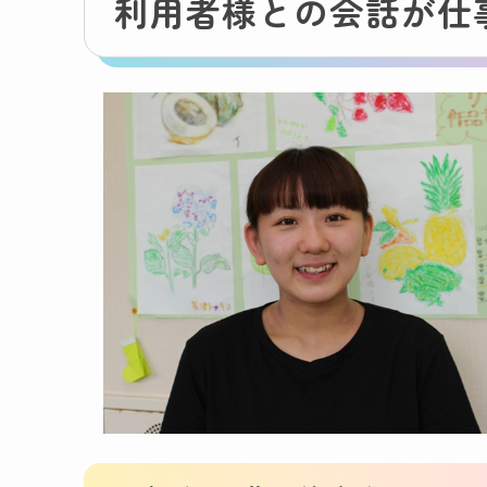
利用者様との会話が仕