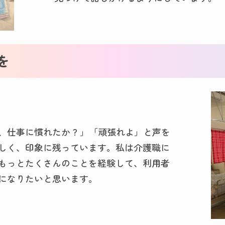
を
仕事に慣れたか ? 」「頑張れよ」と声を
しく、印象に残っています。私は介護職に
もっとたくさんのことを経験して、利用者
になりたいと思います。