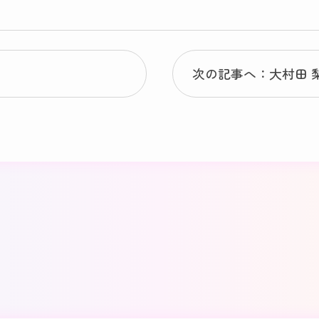
次の記事へ：大村田 