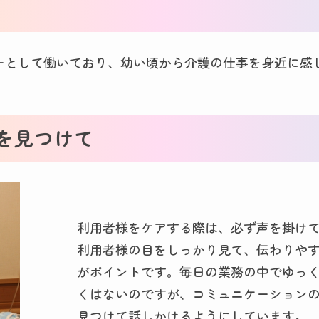
ーとして働いており、幼い頃から介護の仕事を身近に感
を見つけて
利用者様をケアする際は、必ず声を掛け
利用者様の目をしっかり見て、伝わりや
がポイントです。毎日の業務の中でゆっ
くはないのですが、コミュニケーション
見つけて話しかけるようにしています