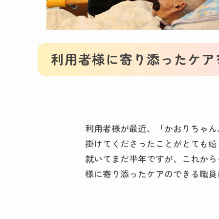
利用者様に寄り添ったケア
利用者様が最近、「かおりちゃん、
掛けてくださったことがとても嬉
就いてまだ半年ですが、これから
様に寄り添ったケアのできる職員