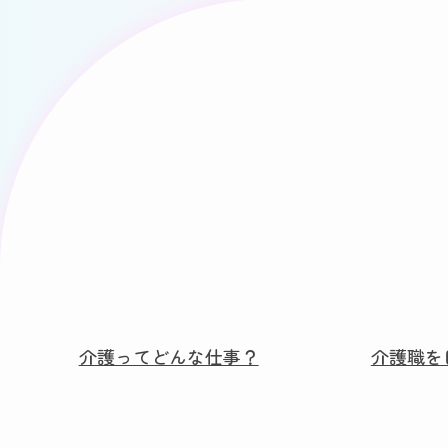
介護ってどんな仕事？
介護職を