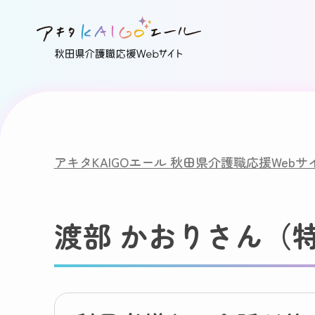
アキタKAIGOエール 秋田県介護職応援Webサ
渡部 かおりさん（