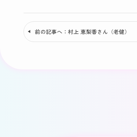
前の記事へ：村上 恵梨香さん（老健）