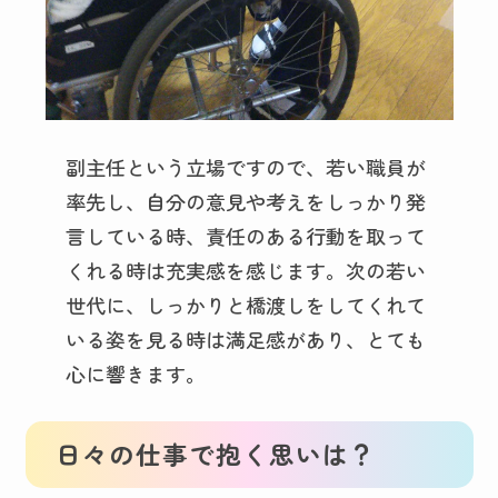
副主任という立場ですので、若い職員が
率先し、自分の意見や考えをしっかり発
言している時、責任のある行動を取って
くれる時は充実感を感じます。次の若い
世代に、しっかりと橋渡しをしてくれて
いる姿を見る時は満足感があり、とても
心に響きます。
日々の仕事で抱く思いは？