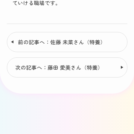
ていける職場です。
前の記事へ：佐藤 未菜さん（特養）
次の記事へ：藤田 愛美さん（特養）