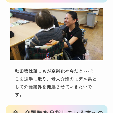
秋田県は誰しもが高齢化社会だと･･･そ
こを逆手に取り、老人介護のモデル県と
して介護業界を発展させていきたいで
す。
今、介護職を目指している方への