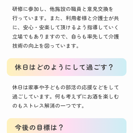
研修に参加し、他施設の職員と意見交換を
行っています。また、利用者様と介護士が共
に、安心・安楽して頂けるよう指導していく
立場でもありますので、自らも率先して介護
技術の向上を図っています。
休日はどのようにして過ごす？
休日は家事や子どもの部活の応援などをして
過ごしています。何も考えずにお酒を楽しむ
のもストレス解消の一つです。
今後の目標は？