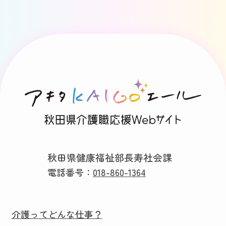
秋田県健康福祉部長寿社会課
電話番号：
018-860-1364
介護ってどんな仕事？