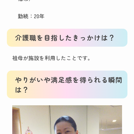
勤続：20年
介護職を目指したきっかけは？
祖母が施設を利用したことです。
やりがいや満足感を得られる瞬間
は？