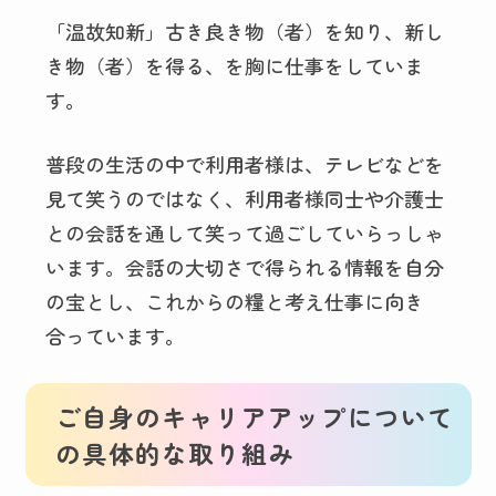
「温故知新」古き良き物（者）を知り、新し
き物（者）を得る、を胸に仕事をしていま
す。
普段の生活の中で利用者様は、テレビなどを
見て笑うのではなく、利用者様同士や介護士
との会話を通して笑って過ごしていらっしゃ
います。会話の大切さで得られる情報を自分
の宝とし、これからの糧と考え仕事に向き
合っています。
ご自身のキャリアアップについて
の具体的な取り組み