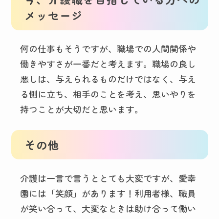
メッセージ
何の仕事もそうですが、職場での人間関係や
働きやすさが一番だと考えます。職場の良し
悪しは、与えられるものだけではなく、与え
る側に立ち、相手のことを考え、思いやりを
持つことが大切だと思います。
その他
介護は一言で言うととても大変ですが、愛幸
園には「笑顔」があります！利用者様、職員
が笑い合って、大変なときは助け合って働い