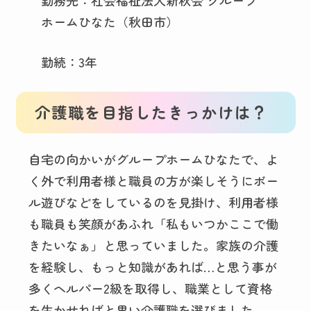
ホームひなた（秋田市）
勤続：3年
介護職を目指したきっかけは？
自宅の向かいがグループホームひなたで、よ
く外で利用者様と職員の方が楽しそうにボー
ル遊びなどをしているのを見掛け、利用者様
も職員も笑顔があふれ「私もいつかここで働
きたいなぁ」と思っていました。家族の介護
を経験し、もっと知識があれば…と思う事が
多くヘルパー2級を取得し、職業として資格
を生かせればと思い介護職を選びました。