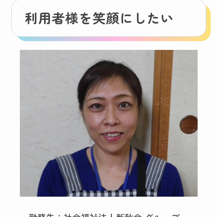
利用者様を笑顔にしたい
勤務先：社会福祉法人新秋会 グループ