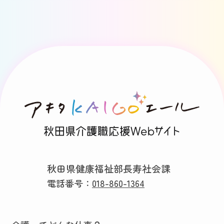
秋田県健康福祉部長寿社会課
電話番号：
018-860-1364