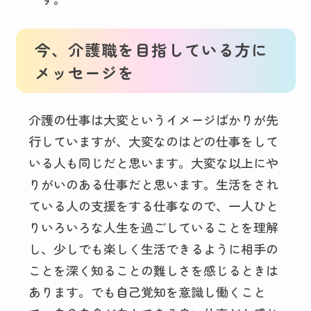
今、介護職を目指している方に
メッセージを
介護の仕事は大変というイメージばかりが先
行していますが、大変なのはどの仕事をして
いる人も同じだと思います。大変な以上にや
りがいのある仕事だと思います。生活をされ
ている人の支援をする仕事なので、一人ひと
りいろいろな人生を過ごしていることを理解
し、少しでも楽しく生活できるように相手の
ことを深く知ることの難しさを感じるときは
あります。でも自己覚知を意識し働くこと