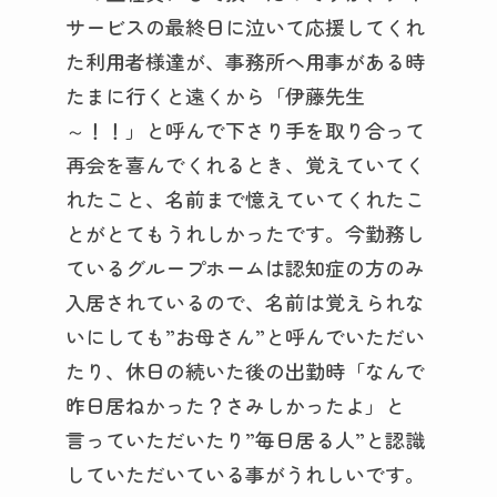
サービスの最終日に泣いて応援してくれ
た利用者様達が、事務所へ用事がある時
たまに行くと遠くから「伊藤先生
～！！」と呼んで下さり手を取り合って
再会を喜んでくれるとき、覚えていてく
れたこと、名前まで憶えていてくれたこ
とがとてもうれしかったです。今勤務し
ているグループホームは認知症の方のみ
入居されているので、名前は覚えられな
いにしても”お母さん”と呼んでいただい
たり、休日の続いた後の出勤時「なんで
昨日居ねかった？さみしかったよ」と
言っていただいたり”毎日居る人”と認識
していただいている事がうれしいです。