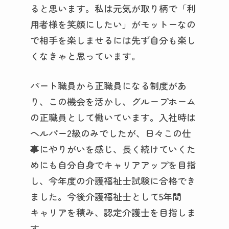
ると思います。私は元気が取り柄で「利
用者様を笑顔にしたい」がモットーなの
で相手を楽しませるには先ず自分も楽し
くなきゃと思っています。
パート職員から正職員になる制度があ
り、この機会を活かし、グループホーム
の正職員として働いています。入社時は
ヘルパー2級のみでしたが、日々この仕
事にやりがいを感じ、長く続けていくた
めにも自分自身でキャリアアップを目指
し、今年度の介護福祉士試験に合格でき
ました。今後介護福祉士として5年間
キャリアを積み、認定介護士を目指しま
す。