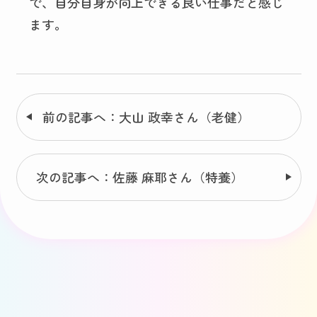
で、自分自身が向上できる良い仕事だと感じ
ます。
前の記事へ：大山 政幸さん（老健）
次の記事へ：佐藤 麻耶さん（特養）