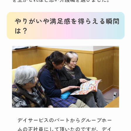
やりがいや満足感を得らえる瞬間
は？
デイサービスのパートからグループホー
ムの正社員にして頂いたのですが、デイ