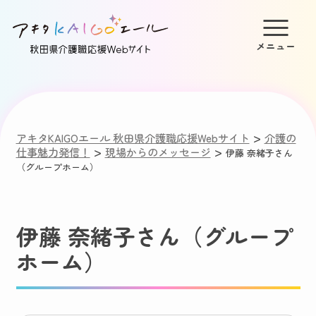
>
アキタKAIGOエール 秋田県介護職応援Webサイト
介護の
>
>
仕事魅力発信！
現場からのメッセージ
伊藤 奈緒子さん
（グループホーム）
伊藤 奈緒子さん（グループ
ホーム）