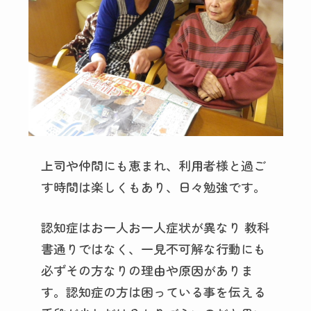
上司や仲間にも恵まれ、利用者様と過ご
す時間は楽しくもあり、日々勉強です。
認知症はお一人お一人症状が異なり 教科
書通りではなく、一見不可解な行動にも
必ずその方なりの理由や原因がありま
す。認知症の方は困っている事を伝える