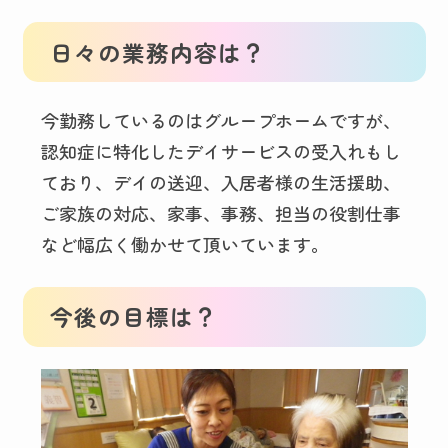
日々の業務内容は？
今勤務しているのはグループホームですが、
認知症に特化したデイサービスの受入れもし
ており、デイの送迎、入居者様の生活援助、
ご家族の対応、家事、事務、担当の役割仕事
など幅広く働かせて頂いています。
今後の目標は？