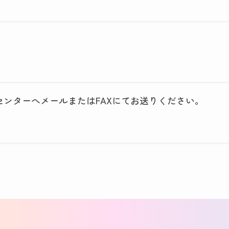
ンターへメールまたはFAXにてお送りください。