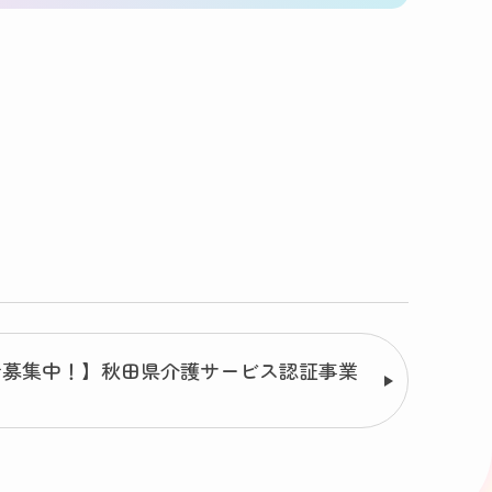
者募集中！】秋田県介護サービス認証事業