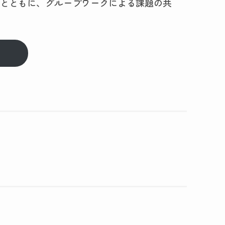
るとともに、グループワークによる課題の共