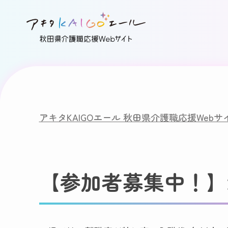
アキタKAIGOエール 秋田県介護職応援Webサ
【参加者募集中！】