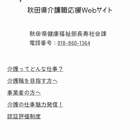
秋田県健康福祉部長寿社会課
電話番号：
018-860-1364
介護ってどんな仕事？
介護職を目指す方へ
事業者の方へ
介護の仕事魅力発信！
認証評価制度