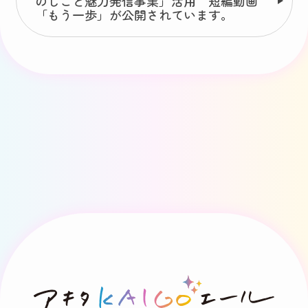
のしごと魅力発信事業」活用 短編動画
「もう一歩」が公開されています。