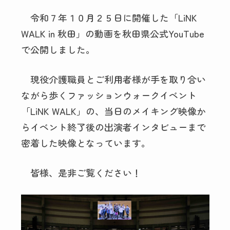
令和７年１０月２５日に開催した「LiNK
WALK in 秋田」の動画を秋田県公式YouTube
で公開しました。
現役介護職員とご利用者様が手を取り合い
ながら歩くファッションウォークイベント
「LiNK WALK」の、当日のメイキング映像か
らイベント終了後の出演者インタビューまで
密着した映像となっています。
皆様、是非ご覧ください！