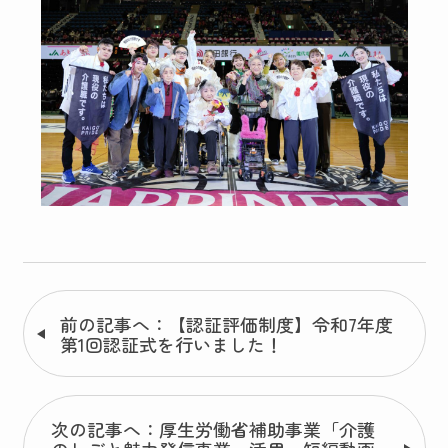
前の記事へ：【認証評価制度】令和7年度
第1回認証式を行いました！
次の記事へ：厚生労働省補助事業「介護