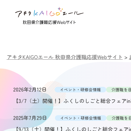
アキタKAIGOエール 秋田県介護職応援Webサイト
>
2026年2月12日
イベント・研修会情報
介護職を
【3/7（土）開催！】ふくしのしごと総合フェアi
2025年7月29日
イベント・研修会情報
介護職を
【9/13（土）開催！】ふくしのしごと総合フェア