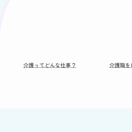
介護ってどんな仕事？
介護職を