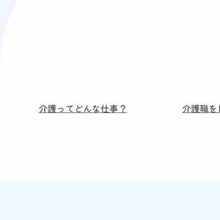
介護ってどんな仕事？
介護職を