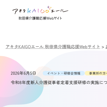
アキタKAIGOエール 秋田県介護職応援Webサイト
>
2026年6月5日
イベント・研修会情報
事業所の方
令和8年度新人介護従事者定着支援研修の実施に