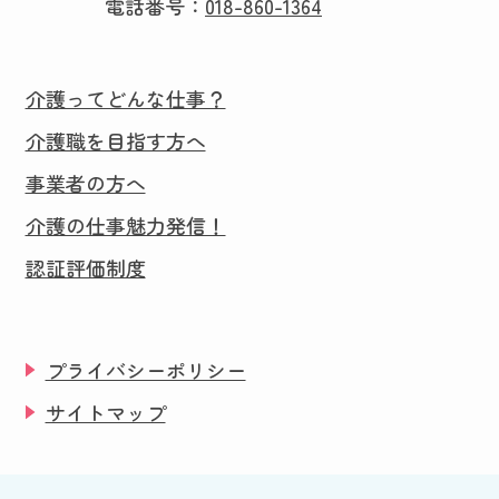
電話番号：
018-860-1364
介護ってどんな仕事？
介護職を目指す方へ
事業者の方へ
介護の仕事魅力発信！
認証評価制度
プライバシーポリシー
サイトマップ