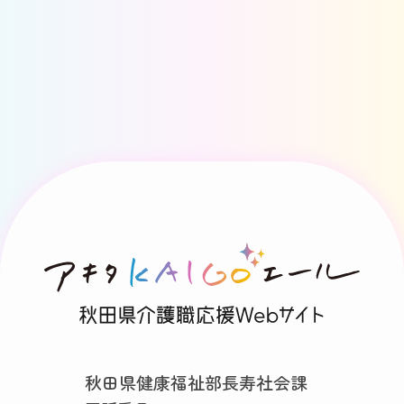
秋田県健康福祉部長寿社会課