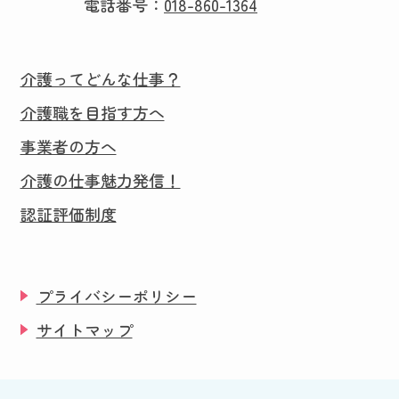
電話番号：
018-860-1364
介護ってどんな仕事？
介護職を目指す方へ
事業者の方へ
介護の仕事魅力発信！
認証評価制度
プライバシーポリシー
サイトマップ