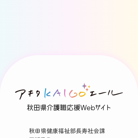
秋田県健康福祉部長寿社会課