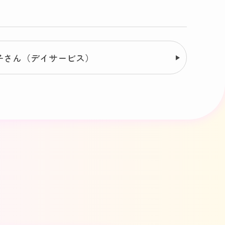
子さん（デイサービス）