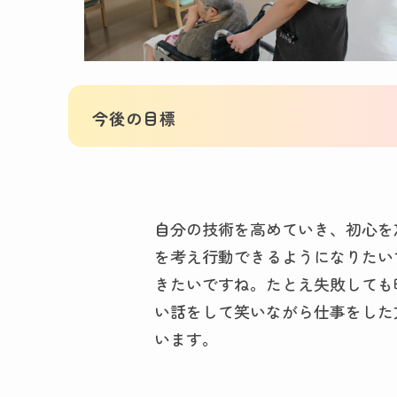
今後の目標
自分の技術を高めていき、初心を
を考え行動できるようになりたい
きたいですね。たとえ失敗しても
い話をして笑いながら仕事をした
います。