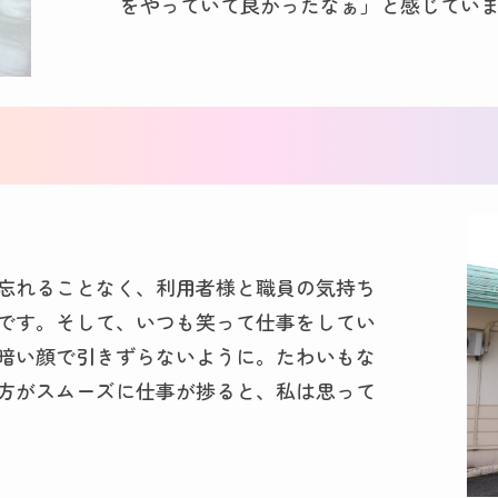
をやっていて良かったなぁ」と感じてい
忘れることなく、利用者様と職員の気持ち
です。そして、いつも笑って仕事をしてい
暗い顔で引きずらないように。たわいもな
方がスムーズに仕事が捗ると、私は思って