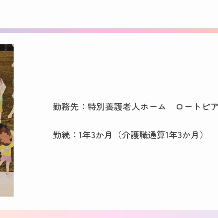
勤務先：特別養護老人ホーム ロートピ
勤続：1年3か月（介護職通算1年3か月）