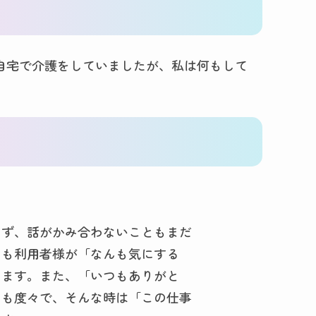
自宅で介護をしていましたが、私は何もして
。
らず、話がかみ合わないこともまだ
ても利用者様が「なんも気にする
ります。また、「いつもありがと
とも度々で、そんな時は「この仕事