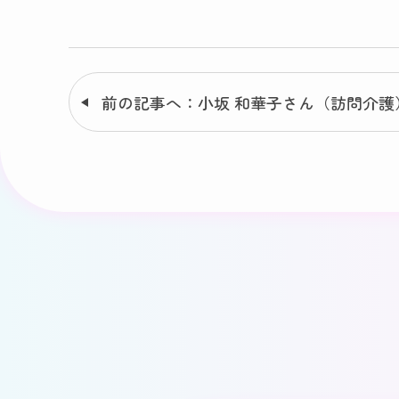
前の記事へ：小坂 和華子さん（訪問介護