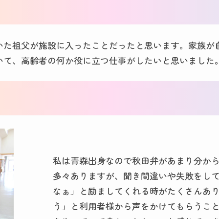
いた祖父が施設に入ったことだったと思います。家族が
いて、高齢者の何か役に立つ仕事がしたいと思いました
私は青森出身なので秋田弁があまり分か
多々ありますが、聞き間違いや失敗をし
なぁ」と励ましてくれる時がたくさんあ
う」と利用者様から声をかけてもらうこ