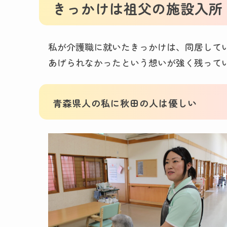
きっかけは祖父の施設入所
私が介護職に就いたきっかけは、同居して
あげられなかったという想いが強く残って
青森県人の私に秋田の人は優しい