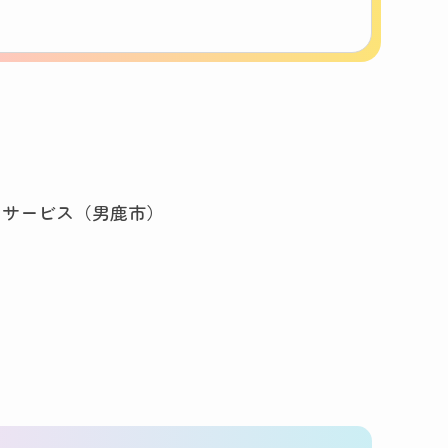
イサービス（男鹿市）