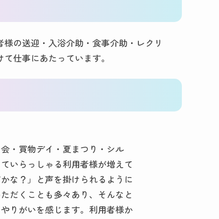
者様の送迎・入浴介助・食事介助・レクリ
けて仕事にあたっています。
動会・買物デイ・夏まつり・シル
っていらっしゃる利用者様が増えて
だかな？」と声を掛けられるように
いただくことも多々あり、そんなと
とやりがいを感じます。利用者様か