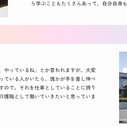
ら学ぶこともたくさんあって、自分自身
、やっているね」とか言われますが、大変
っている人がいたら、誰かが手を差し伸べ
すので。それを仕事としていることに誇り
介護職として働いていきたいと思っていま