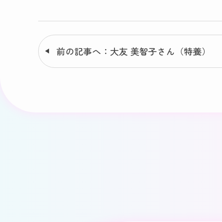
前の記事へ：大友 美智子さん（特養）