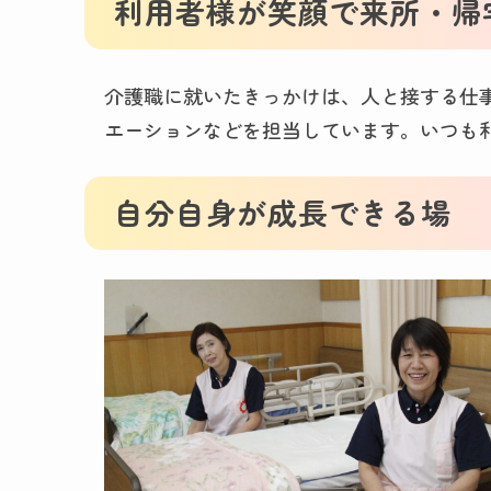
利用者様が笑顔で来所・帰
介護職に就いたきっかけは、人と接する仕
エーションなどを担当しています。いつも
自分自身が成長できる場