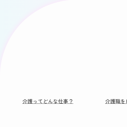
介護ってどんな仕事？
介護職を