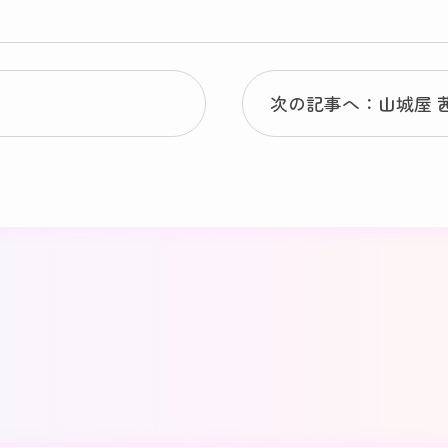
次の記事へ：山城屋 