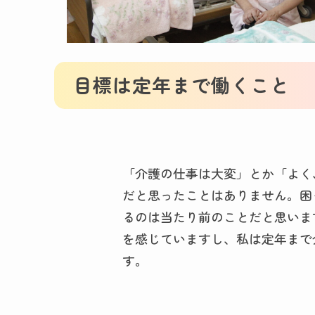
目標は定年まで働くこと
「介護の仕事は大変」とか「よく
だと思ったことはありません。困
るのは当たり前のことだと思いま
を感じていますし、私は定年まで
す。