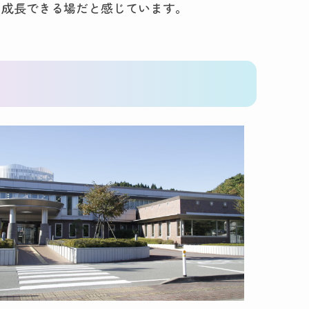
も成長できる場だと感じています。