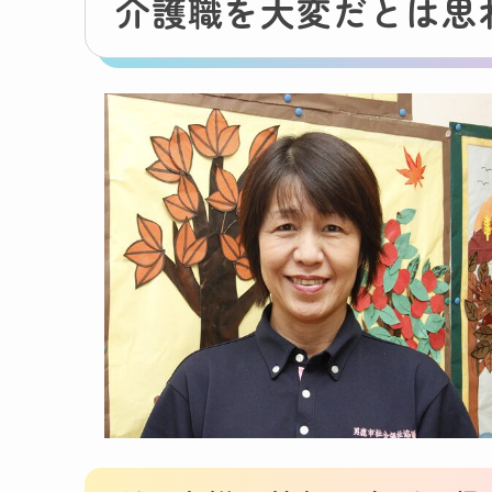
介護職を大変だとは思